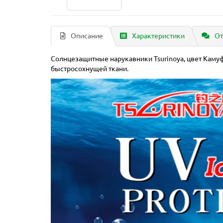
Описание
Характеристики
От
Солнцезащитные нарукавники Tsurinoya, цвет Каму
быстросохнущей ткани.