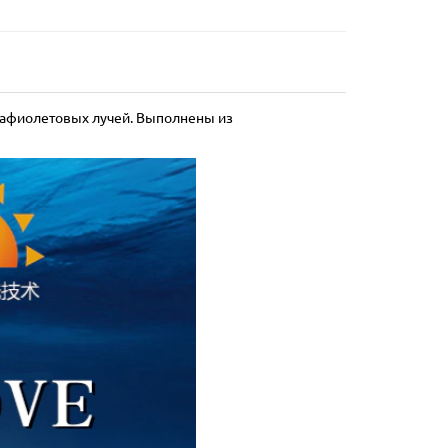
рафиолетовых лучей. Выполнены из