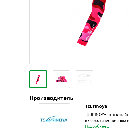
Производитель
Tsurinoya
TSURINOYA - это китай
высококачественных и 
Подробнее...