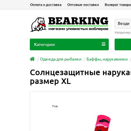
Оплата и доставка
Оптовые поставки
Возврат товара
Везде
Например
Категории
Одежда для рыбалки
Баффы, нарукавники
Солнцезащитные нарукав
размер XL