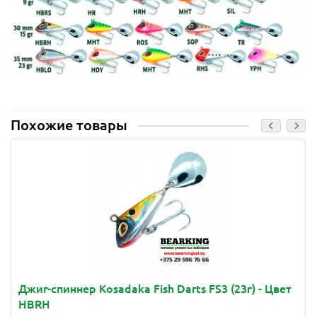
Похожие товары
Джиг-спиннер Kosadaka Fish Darts FS3 (23г) - Цвет
HBRH