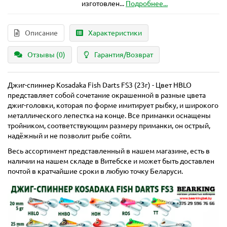
изготовлен...
Подробнее...
Описание
Характеристики
Отзывы (0)
Гарантия/Возврат
Джиг-спиннер Kosadaka Fish Darts FS3 (23г) - Цвет HBLO
представляет собой сочетание окрашенной в разные цвета
джиг-головки, которая по форме имитирует рыбку, и широкого
металлического лепестка на конце. Все приманки оснащены
тройником, соответствующим размеру приманки, он острый,
надёжный и не позволит рыбе сойти.
Весь ассортимент представленный в нашем магазине, есть в
наличии на нашем складе в Витебске и может быть доставлен
почтой в кратчайшие сроки в любую точку Беларуси.