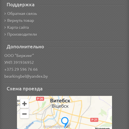
Поддержка
Обратная связь
Вернуть товар
Карта сайта
Производители
Дополнительно
ООО "Беркинг"
УНП 391936952
+375 29 596 76 66
bearkingbel@yandex.by
Схема проезда