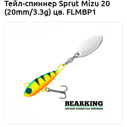
Тейл-спиннер Sprut Mizu 20
(20mm/3.3g) цв. FLMBP1