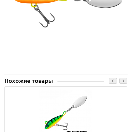
Похожие товары