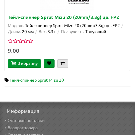
Тейл-спиннер Sprut Mizu 20 (20mm/3.3g) цв. FP2
Модель:
Тейл-спиннер Sprut Mizu 20 (20mm/3.3g) цв. FP2
Длина:
20 мм
Вес:
3.3 г
Плавучесть:
Тонующий
9.00
В корзину
Тейл-спиннер Sprut Mizu 20
Информация
Оптовые поставки
Возврат товара