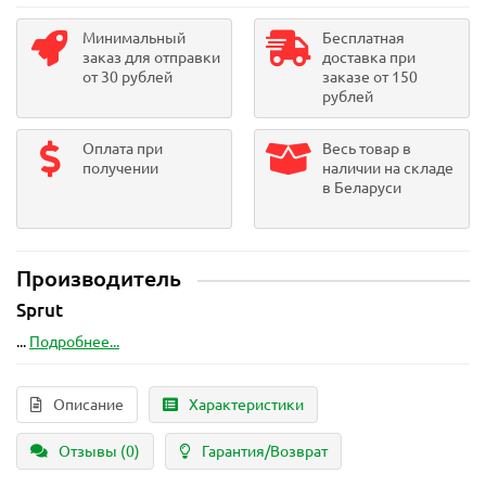
Минимальный
Бесплатная
заказ для отправки
доставка при
от 30 рублей
заказе от 150
рублей
Оплата при
Весь товар в
получении
наличии на складе
в Беларуси
Производитель
Sprut
...
Подробнее...
Описание
Характеристики
Отзывы (0)
Гарантия/Возврат