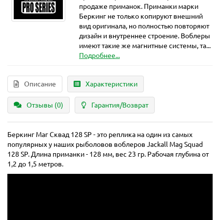
продаже приманок. Приманки марки
Беркинг не только копируют внешний
вид оригинала, но полностью повторяют
дизайн и внутреннее строение. Воблеры
имеют такие же магнитные системы, та...
Подробнее...
Описание
Характеристики
Отзывы (0)
Гарантия/Возврат
Беркинг Маг Сквад 128 SP - это реплика на один из самых
популярных у наших рыболовов воблеров Jackall Mag Squad
128 SP. Длина приманки - 128 мм, вес 23 гр. Рабочая глубина от
1,2 до 1,5 метров.