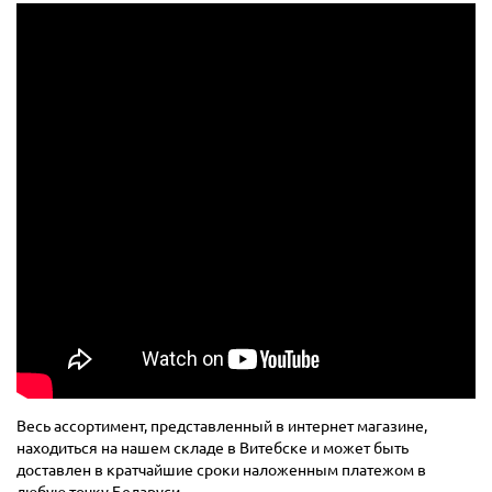
Весь ассортимент, представленный в интернет магазине,
находиться на нашем складе в Витебске и может быть
доставлен в кратчайшие сроки наложенным платежом в