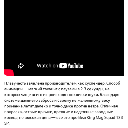
Плавучесть заявлена производителем как суспендер. Способ
анимации — мягкий твичинг с паузами в 2-3 секунды, на
которых чаще всего и происходят поклевки щуки. Благодаря
системе дальнего заброса и своему не маленькому весу
приманка летит далеко и точно даже против ветра. Отличная
покраска, острые крючки, крепкие и надежные заводные
кольца, не высокая цена — все это про BearKing Mag Squad 128
SP.