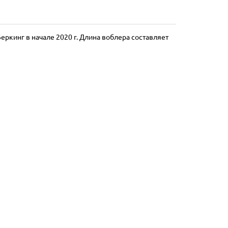
еркинг в начале 2020 г. Длина воблера составляет