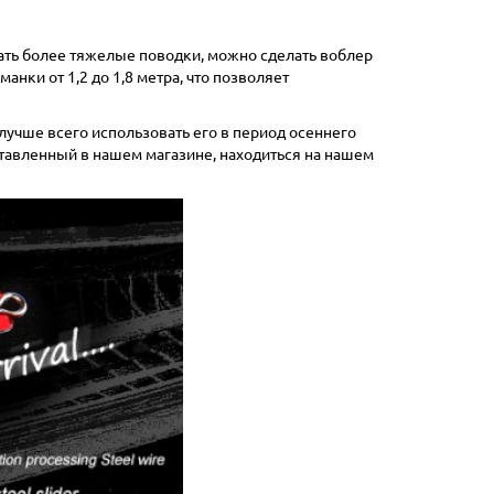
вать более тяжелые поводки, можно сделать воблер
нки от 1,2 до 1,8 метра, что позволяет
лучше всего использовать его в период осеннего
ставленный в нашем магазине, находиться на нашем