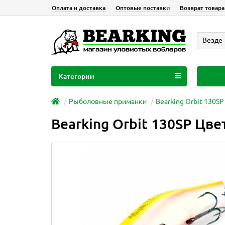
Оплата и доставка
Оптовые поставки
Возврат товара
Везде
Категории
Рыболовные приманки
Bearking Orbit 130SP
Bearking Orbit 130SP Цве