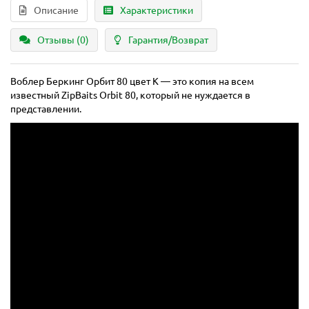
Описание
Характеристики
Отзывы (0)
Гарантия/Возврат
Воблер Беркинг Орбит 80 цвет K — это копия на всем
известный ZipBaits Orbit 80, который не нуждается в
представлении.