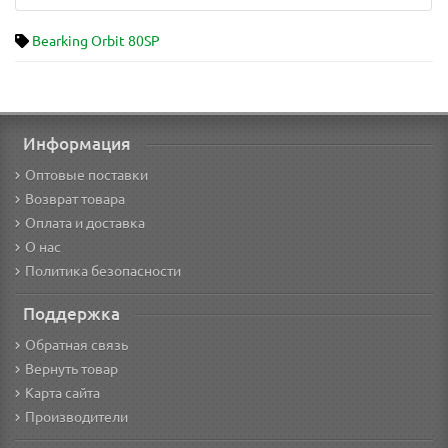
Bearking Orbit 80SP
Информация
Оптовые поставки
Возврат товара
Оплата и доставка
О нас
Политика безопасности
Поддержка
Обратная связь
Вернуть товар
Карта сайта
Производители