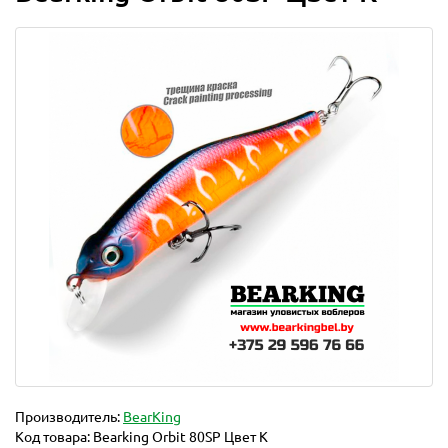
Производитель:
BearKing
Код товара:
Bearking Orbit 80SP Цвет K