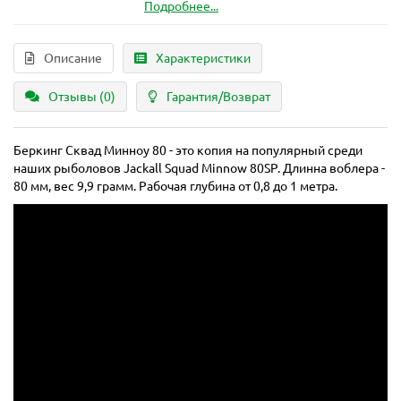
Подробнее...
Описание
Характеристики
Отзывы (0)
Гарантия/Возврат
Беркинг Сквад Минноу 80 - это копия на популярный среди
наших рыболовов Jackall Squad Minnow 80SP. Длинна воблера -
80 мм, вес 9,9 грамм. Рабочая глубина от 0,8 до 1 метра.