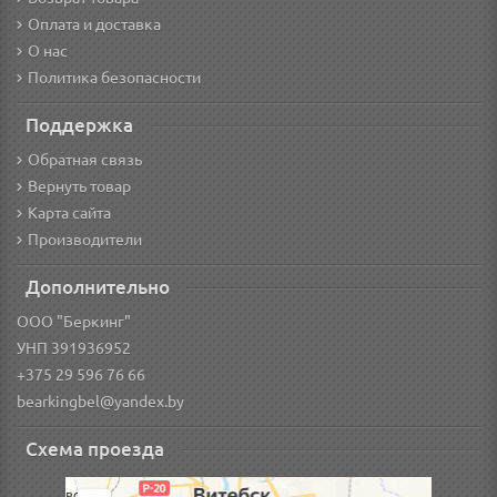
Оплата и доставка
О нас
Политика безопасности
Поддержка
Обратная связь
Вернуть товар
Карта сайта
Производители
Дополнительно
ООО "Беркинг"
УНП 391936952
+375 29 596 76 66
bearkingbel@yandex.by
Схема проезда