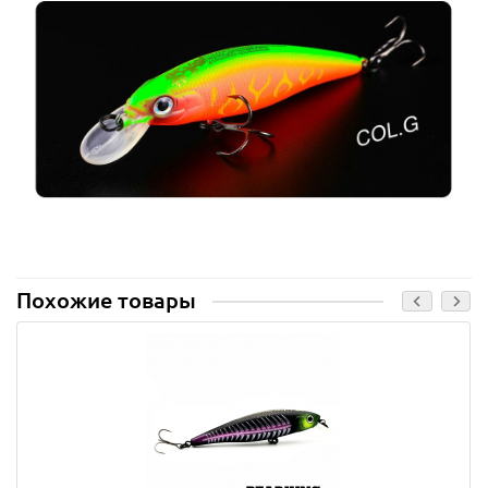
Похожие товары