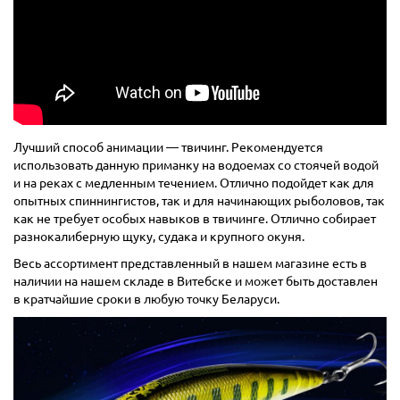
Лучший способ анимации — твичинг. Рекомендуется
использовать данную приманку на водоемах со стоячей водой
и на реках с медленным течением. Отлично подойдет как для
опытных спиннингистов, так и для начинающих рыболовов, так
как не требует особых навыков в твичинге. Отлично собирает
разнокалиберную щуку, судака и крупного окуня.
Весь ассортимент представленный в нашем магазине есть в
наличии на нашем складе в Витебске и может быть доставлен
в кратчайшие сроки в любую точку Беларуси.