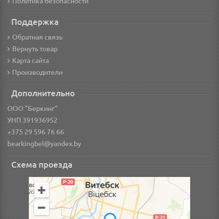
Политика безопасности
Поддержка
Обратная связь
Вернуть товар
Карта сайта
Производители
Дополнительно
ООО "Беркинг"
УНП 391936952
+375 29 596 76 66
bearkingbel@yandex.by
Схема проезда