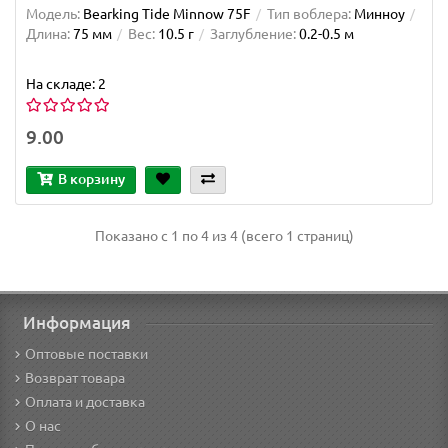
Модель:
Bearking Tide Minnow 75F
Тип воблера:
Минноу
Длина:
75 мм
Вес:
10.5 г
Заглубление:
0.2-0.5 м
На складе: 2
9.00
В корзину
Показано с 1 по 4 из 4 (всего 1 страниц)
Информация
Оптовые поставки
Возврат товара
Оплата и доставка
О нас