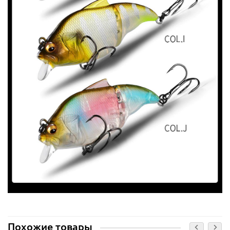
Похожие товары