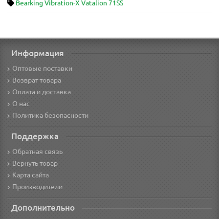
Bearking Vibration-X Vatalion 71SS
Информация
Оптовые поставки
Возврат товара
Оплата и доставка
О нас
Политика безопасности
Поддержка
Обратная связь
Вернуть товар
Карта сайта
Производители
Дополнительно