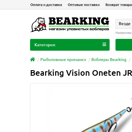
Оплата и доставка
Оптовые поставки
Возврат товара
Везде
Например
Категории
Рыболовные приманки
Воблеры Bearking
Bearking Vision Oneten J