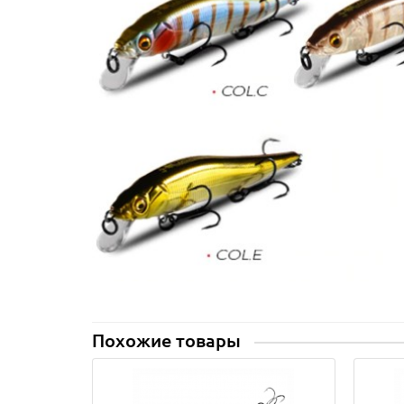
Похожие товары