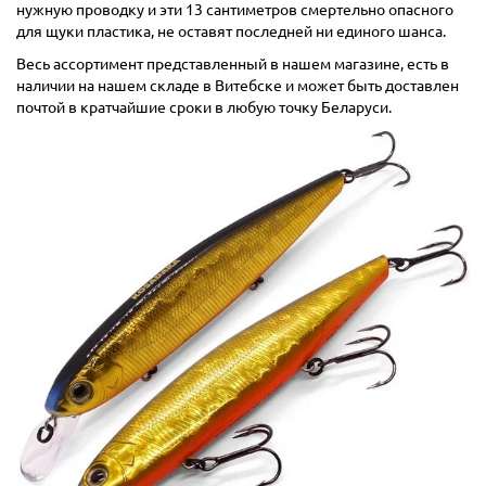
нужную проводку и эти 13 сантиметров смертельно опасного
для щуки пластика, не оставят последней ни единого шанса.
Весь ассортимент представленный в нашем магазине, есть в
наличии на нашем складе в Витебске и может быть доставлен
почтой в кратчайшие сроки в любую точку Беларуси.