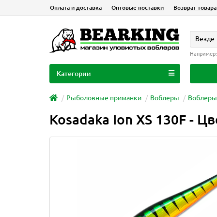
Оплата и доставка
Оптовые поставки
Возврат товара
Везде
Например
Категории
Рыболовные приманки
Воблеры
Воблеры
Kosadaka Ion XS 130F - Цв