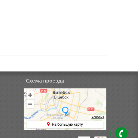
Схема проезда