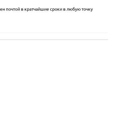
ен почтой в кратчайшие сроки в любую точку