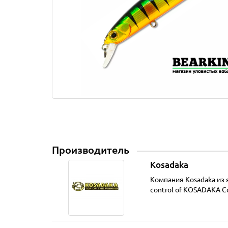
Производитель
Kosadaka
Компания Kosadaka из 
control of KOSADAKA Co