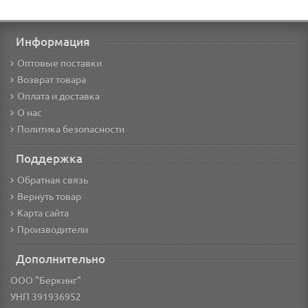
Информация
Оптовые поставки
Возврат товара
Оплата и доставка
О нас
Политика безопасности
Поддержка
Обратная связь
Вернуть товар
Карта сайта
Производители
Дополнительно
ООО "Беркинг"
УНП 391936952