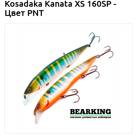
Kosadaka Kanata XS 160SP -
Цвет PNT