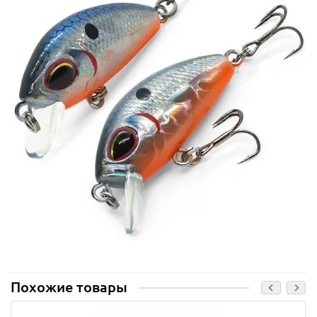
Похожие товары