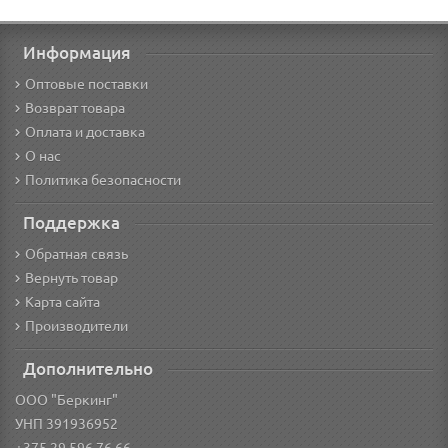
Информация
Оптовые поставки
Возврат товара
Оплата и доставка
О нас
Политика безопасности
Поддержка
Обратная связь
Вернуть товар
Карта сайта
Производители
Дополнительно
ООО "Беркинг"
УНП 391936952