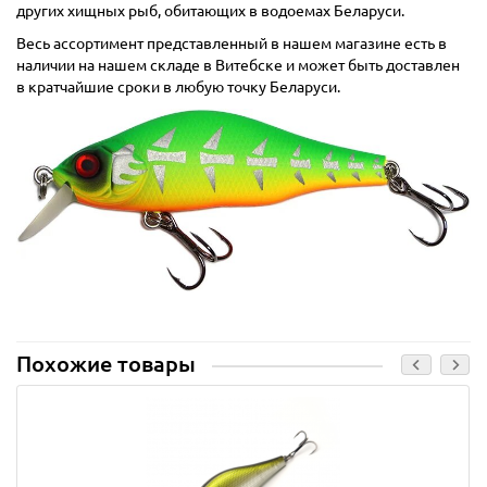
других хищных рыб, обитающих в водоемах Беларуси.
Весь ассортимент представленный в нашем магазине есть в
наличии на нашем складе в Витебске и может быть доставлен
в кратчайшие сроки в любую точку Беларуси.
Похожие товары