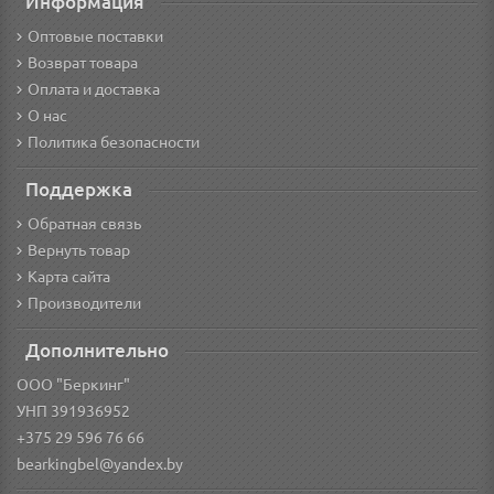
Информация
Оптовые поставки
Возврат товара
Оплата и доставка
О нас
Политика безопасности
Поддержка
Обратная связь
Вернуть товар
Карта сайта
Производители
Дополнительно
ООО "Беркинг"
УНП 391936952
+375 29 596 76 66
bearkingbel@yandex.by