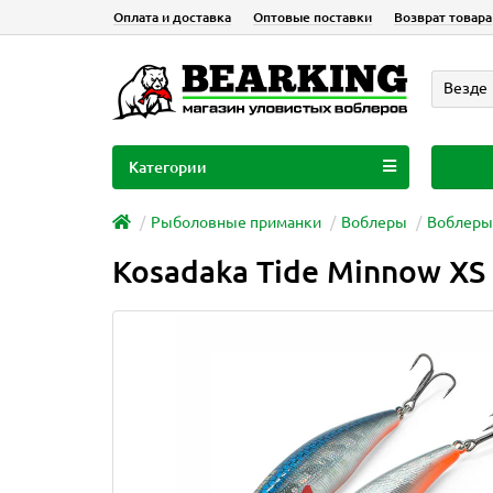
Оплата и доставка
Оптовые поставки
Возврат товара
Везде
Категории
Рыболовные приманки
Воблеры
Воблеры
Kosadaka Tide Minnow XS 