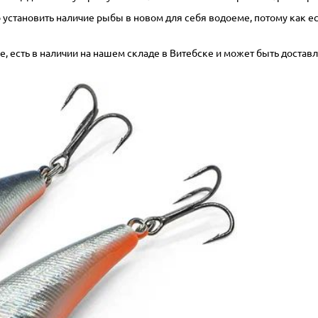
тановить наличие рыбы в новом для себя водоеме, потому как если
, есть в наличии на нашем складе в Витебске и может быть доставл