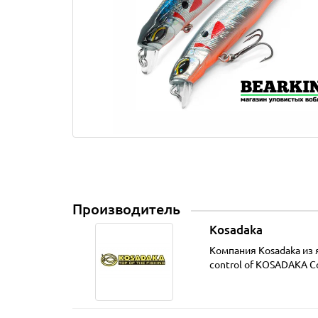
Производитель
Kosadaka
Компания Kosadaka из 
control of KOSADAKA Co