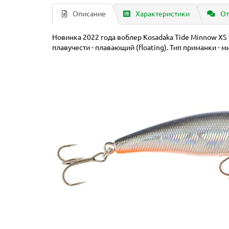
Описание
Характеристики
От
Новинка 2022 года воблер Kosadaka Tide Minnow XS 75
плавучести - плавающий (floating). Тип приманки - м