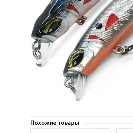
Похожие товары