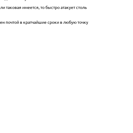
 таковая имеется, то быстро атакует столь
ен почтой в кратчайшие сроки в любую точку