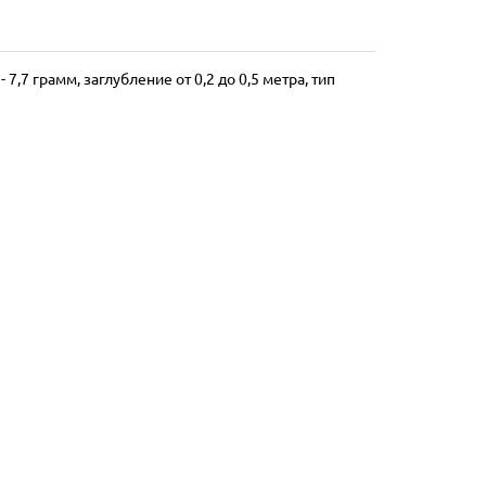
,7 грамм, заглубление от 0,2 до 0,5 метра, тип