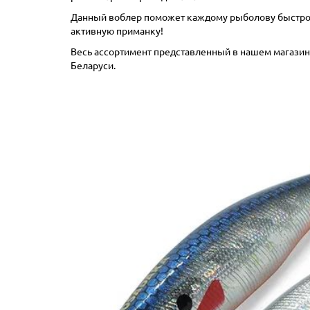
Данный воблер поможет каждому рыболову быстро ус
активную приманку!
Весь ассортимент представленный в нашем магазине
Беларуси.