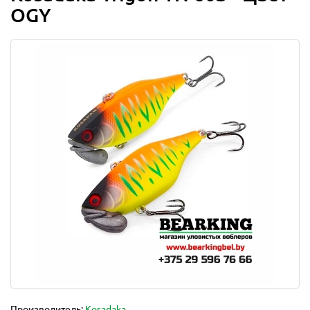
OGY
Производитель:
Kosadaka