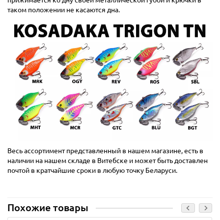
прижимается ко дну своей металлической губой и крючки в
таком положении не касаются дна.
Весь ассортимент представленный в нашем магазине, есть в
наличии на нашем складе в Витебске и может быть доставлен
почтой в кратчайшие сроки в любую точку Беларуси.
Похожие товары