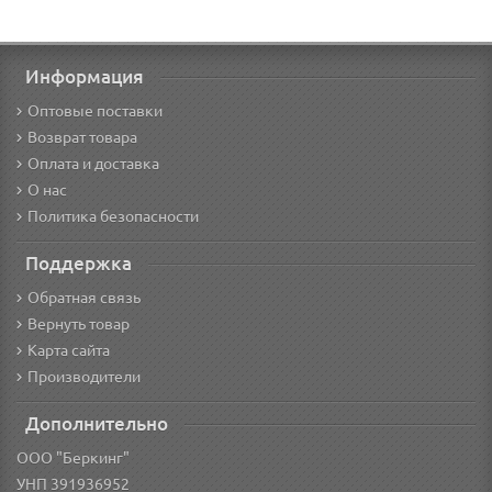
Информация
Оптовые поставки
Возврат товара
Оплата и доставка
О нас
Политика безопасности
Поддержка
Обратная связь
Вернуть товар
Карта сайта
Производители
Дополнительно
ООО "Беркинг"
УНП 391936952