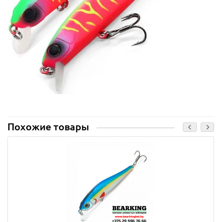
Похожие товары