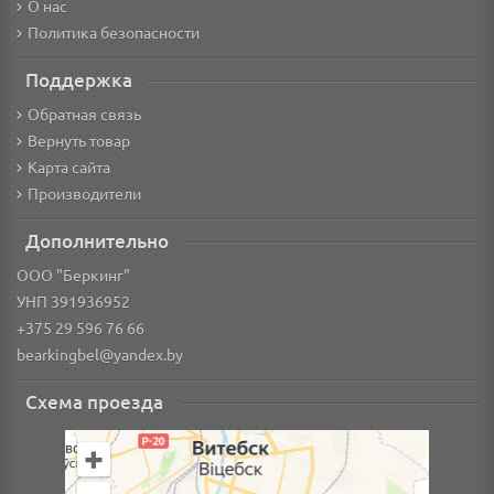
О нас
Политика безопасности
Поддержка
Обратная связь
Вернуть товар
Карта сайта
Производители
Дополнительно
ООО "Беркинг"
УНП 391936952
+375 29 596 76 66
bearkingbel@yandex.by
Схема проезда