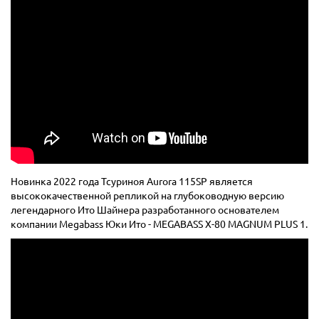
Новинка 2022 года Тсуриноя Aurora 115SP является
высококачественной репликой на глубоководную версию
легендарного Ито Шайнера разработанного основателем
компании Megabass Юки Ито - MEGABASS X-80 MAGNUM PLUS 1.