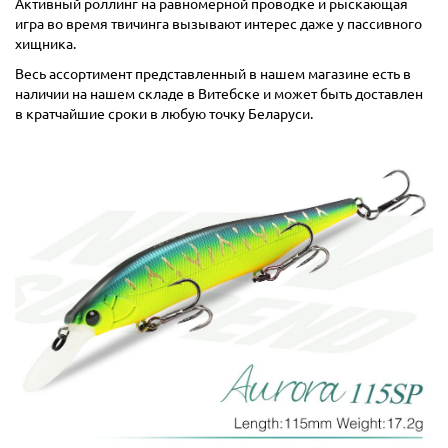
Активный роллинг на равномерной проводке и рыскающая
игра во время твичинга вызывают интерес даже у пассивного
хищника.
Весь ассортимент представленный в нашем магазине есть в
наличии на нашем складе в Витебске и может быть доставлен
в кратчайшие сроки в любую точку Беларуси.