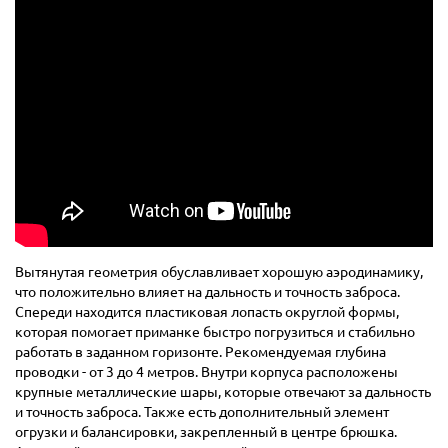
Вытянутая геометрия обуславливает хорошую аэродинамику,
что положительно влияет на дальность и точность заброса.
Спереди находится пластиковая лопасть округлой формы,
которая помогает приманке быстро погрузиться и стабильно
работать в заданном горизонте. Рекомендуемая глубина
проводки - от 3 до 4 метров. Внутри корпуса расположены
крупные металлические шары, которые отвечают за дальность
и точность заброса. Также есть дополнительный элемент
огрузки и балансировки, закрепленный в центре брюшка.