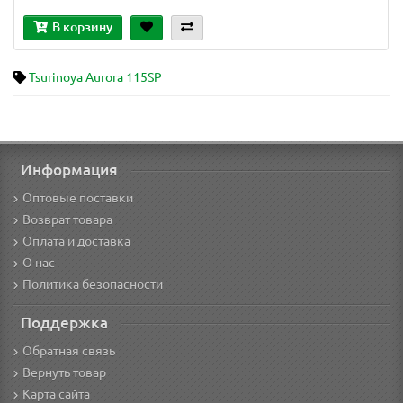
В корзину
Tsurinoya Aurora 115SP
Информация
Оптовые поставки
Возврат товара
Оплата и доставка
О нас
Политика безопасности
Поддержка
Обратная связь
Вернуть товар
Карта сайта