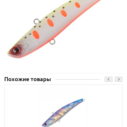
Похожие товары