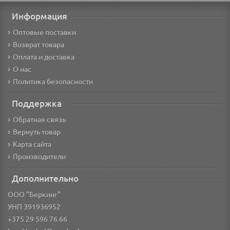
Информация
Оптовые поставки
Возврат товара
Оплата и доставка
О нас
Политика безопасности
Поддержка
Обратная связь
Вернуть товар
Карта сайта
Производители
Дополнительно
ООО "Беркинг"
УНП 391936952
+375 29 596 76 66