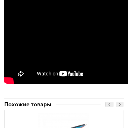
Похожие товары