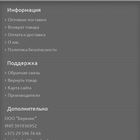
Информация
Оптовые поставки
Возврат товара
Оплата и доставка
О нас
Политика безопасности
Поддержка
Обратная связь
Вернуть товар
Карта сайта
Производители
Дополнительно
ООО "Беркинг"
УНП 391936952
+375 29 596 76 66