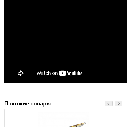
Похожие товары