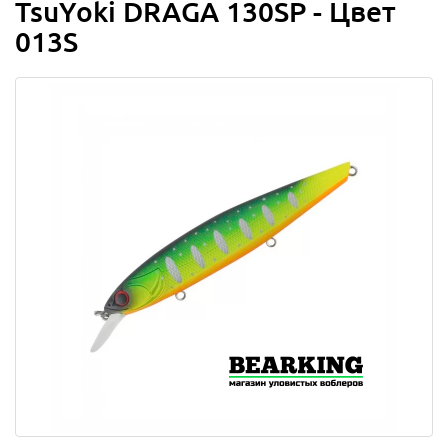
TsuYoki DRAGA 130SP - Цвет
013S