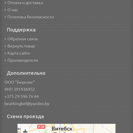
Оплата и доставка
О нас
Политика безопасности
Поддержка
Обратная связь
Вернуть товар
Карта сайта
Производители
Дополнительно
ООО "Беркинг"
УНП 391936952
+375 29 596 76 66
bearkingbel@yandex.by
Схема проезда