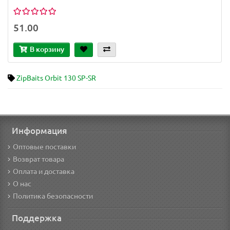
51.00
В корзину
ZipBaits Orbit 130 SP-SR
Информация
Оптовые поставки
Возврат товара
Оплата и доставка
О нас
Политика безопасности
Поддержка