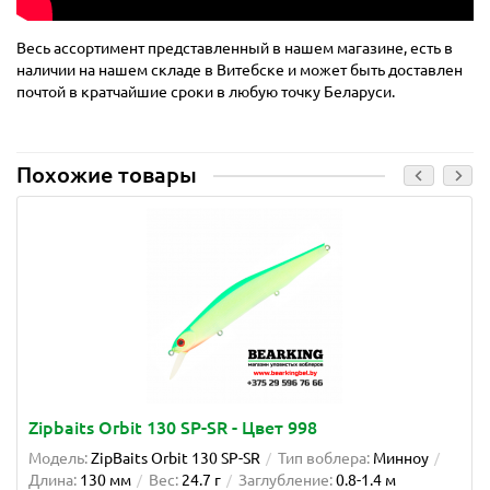
Весь ассортимент представленный в нашем магазине, есть в
наличии на нашем складе в Витебске и может быть доставлен
почтой в кратчайшие сроки в любую точку Беларуси.
Похожие товары
Zipbaits Orbit 130 SP-SR - Цвет 998
Модель:
ZipBaits Orbit 130 SP-SR
Тип воблера:
Минноу
Длина:
130 мм
Вес:
24.7 г
Заглубление:
0.8-1.4 м