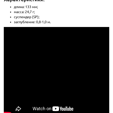
длина: 133 мм;
масса: 24,7 г;
суспендер (SP);
заглубление: 0,8-1,0 м.