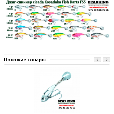
Похожие товары