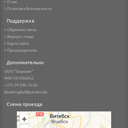
О нас
Политика безопасности
Поддержка
Обратная связь
Вернуть товар
Карта сайта
Производители
Дополнительно
ООО "Беркинг"
УНП 391936952
+375 29 596 76 66
bearkingbel@yandex.by
Схема проезда