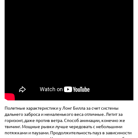
Полетные характеристики у Лонг Билла за счет системы
дальнего заброса и немаленького веса отличные. Летит за
горизонт, даже против ветра. Способ анимации, конечно же
твичинг. Мощные рывки лучше чередовать с небольшими
потяжками и паузами. Продолжительность пауз в зависимости