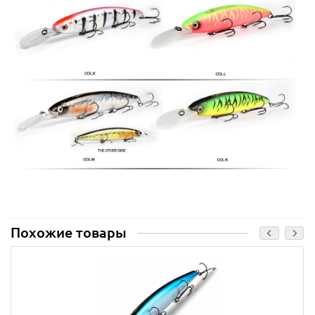
Похожие товары