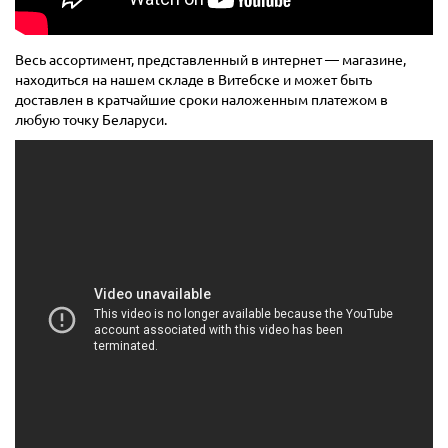
Весь ассортимент, представленный в интернет — магазине,
находиться на нашем складе в Витебске и может быть
доставлен в кратчайшие сроки наложенным платежом в
любую точку Беларуси.