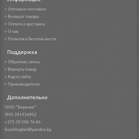
Оптовые поставки
Возврат товара
Оплата и доставка
О нас
Политика безопасности
Поддержка
Обратная связь
Вернуть товар
Карта сайта
Производители
Дополнительно
ООО "Беркинг"
УНП 391936952
+375 29 596 76 66
bearkingbel@yandex.by