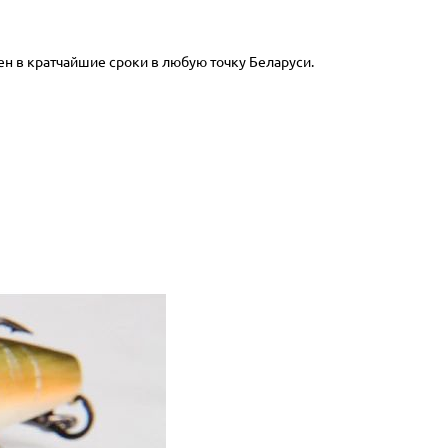
ен в кратчайшие сроки в любую точку Беларуси.