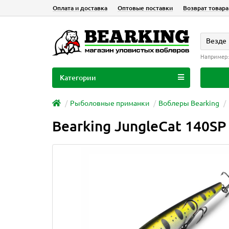
Оплата и доставка
Оптовые поставки
Возврат товара
Везде
Например
Категории
Рыболовные приманки
Воблеры Bearking
Bearking JungleCat 140SP