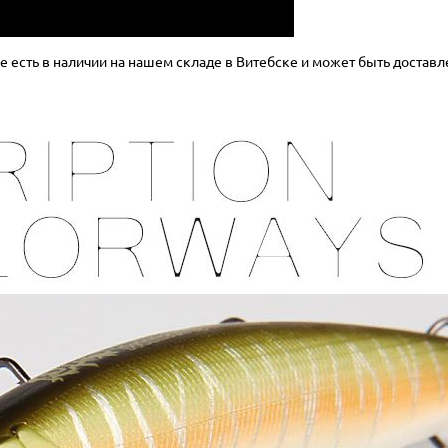
 есть в наличии на нашем складе в Витебске и может быть доставл