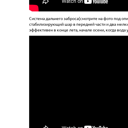
Система дальнего заброса(смотрите на фото под оп
стабилизирующий шар в передней части и два мелк
эффективен в конце лета, начале осени, когда вода 