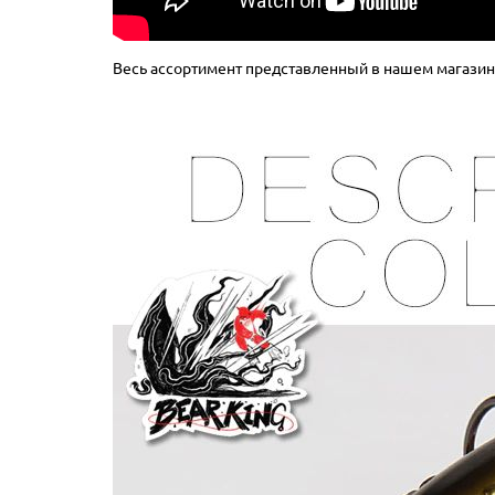
Весь ассортимент представленный в нашем магазине