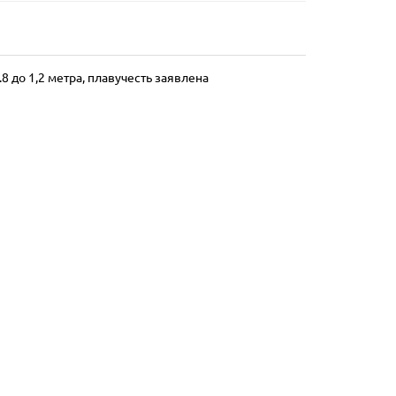
.8 до 1,2 метра, плавучесть заявлена