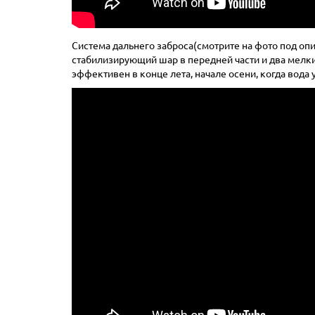
Система дальнего заброса(смотрите на фото под оп
стабилизирующий шар в передней части и два мелк
эффективен в конце лета, начале осени, когда вода 