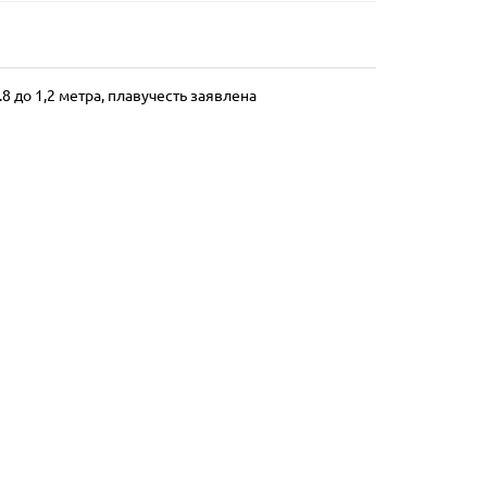
.8 до 1,2 метра, плавучесть заявлена