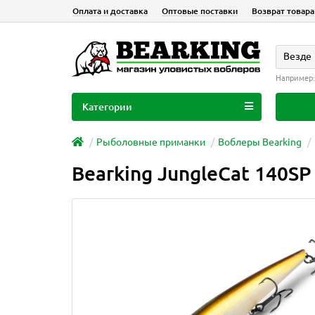
Оплата и доставка
Оптовые поставки
Возврат товара
Везде
Например
Категории
Рыболовные приманки
Воблеры Bearking
Bearking JungleCat 140SP 