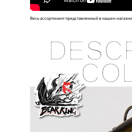
Весь ассортимент представленный в нашем магазине