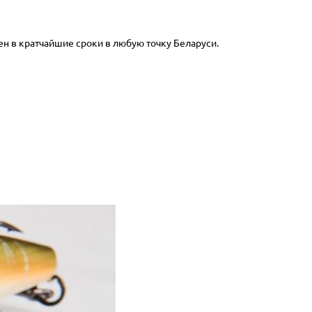
ен в кратчайшие сроки в любую точку Беларуси.