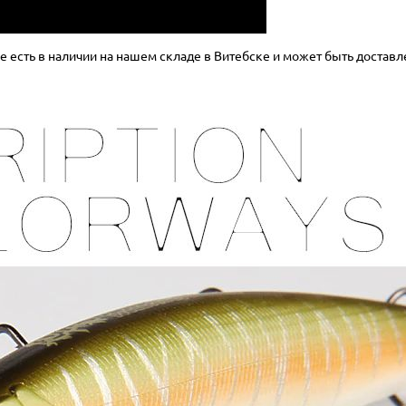
 есть в наличии на нашем складе в Витебске и может быть доставл