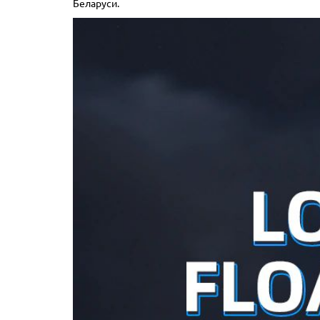
Беларуси.