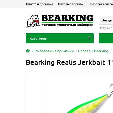
Оплата и доставка
Оптовые поставки
Возврат товара
Везде
Например
Категории
Рыболовные приманки
Воблеры Bearking
Bearking Realis Jerkbait 