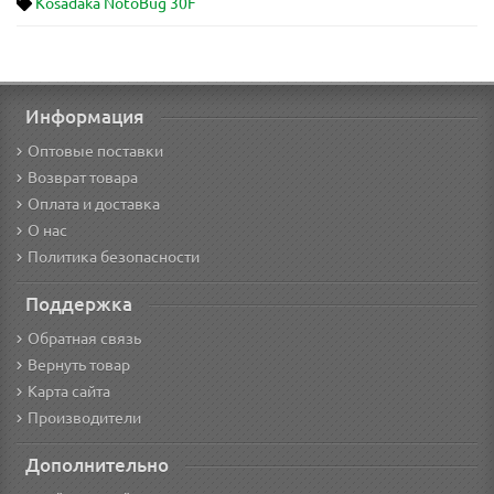
Kosadaka NotoBug 30F
Информация
Оптовые поставки
Возврат товара
Оплата и доставка
О нас
Политика безопасности
Поддержка
Обратная связь
Вернуть товар
Карта сайта
Производители
Дополнительно