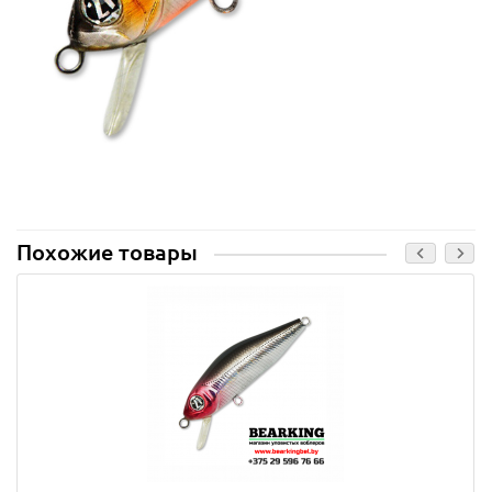
Похожие товары