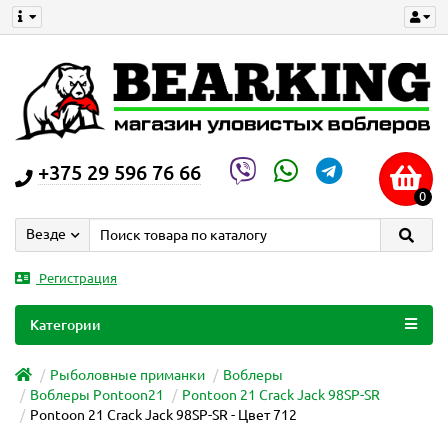
+375 29 596 76 66
0
Везде
Регистрация
Категории
Рыболовные приманки
Воблеры
Воблеры Pontoon21
Pontoon 21 Crack Jack 98SP-SR
Pontoon 21 Crack Jack 98SP-SR - Цвет 712