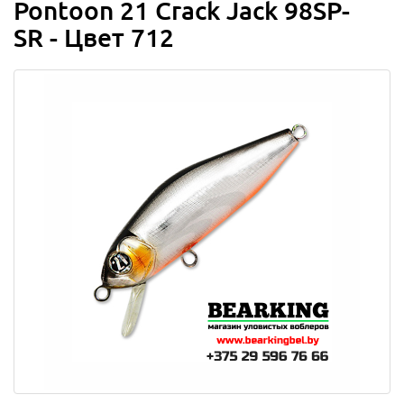
Pontoon 21 Crack Jack 98SP-
SR - Цвет 712