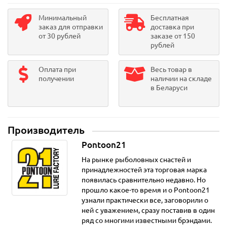
Минимальный
Бесплатная
заказ для отправки
доставка при
от 30 рублей
заказе от 150
рублей
Оплата при
Весь товар в
получении
наличии на складе
в Беларуси
Производитель
Pontoon21
На рынке рыболовных снастей и
принадлежностей эта торговая марка
появилась сравнительно недавно. Но
прошло какое-то время и о Pontoon21
узнали практически все, заговорили о
ней с уважением, сразу поставив в один
ряд со многими известными брэндами.