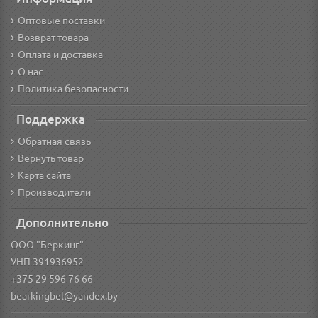
Оптовые поставки
Возврат товара
Оплата и доставка
О нас
Политика безопасности
Поддержка
Обратная связь
Вернуть товар
Карта сайта
Производители
Дополнительно
ООО "Беркинг"
УНП 391936952
+375 29 596 76 66
bearkingbel@yandex.by