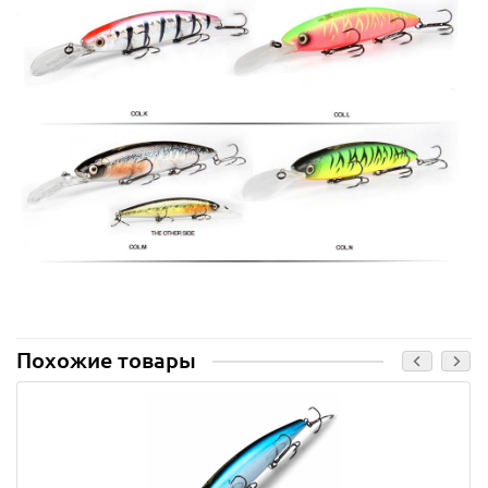
Похожие товары