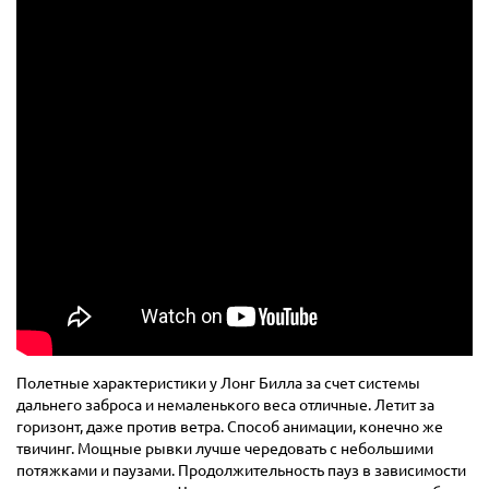
Полетные характеристики у Лонг Билла за счет системы
дальнего заброса и немаленького веса отличные. Летит за
горизонт, даже против ветра. Способ анимации, конечно же
твичинг. Мощные рывки лучше чередовать с небольшими
потяжками и паузами. Продолжительность пауз в зависимости