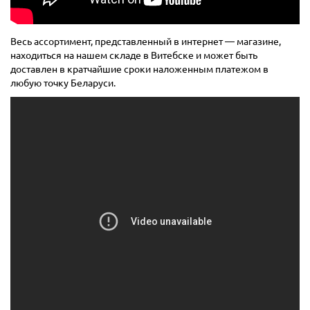
Весь ассортимент, представленный в интернет — магазине,
находиться на нашем складе в Витебске и может быть
доставлен в кратчайшие сроки наложенным платежом в
любую точку Беларуси.